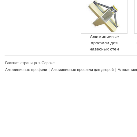
Алюминиевые
профили для
навесных стен
Главная страница
» Сервис
Алюминиевые профили
|
Алюминиевые профили для дверей
|
Алюминиев