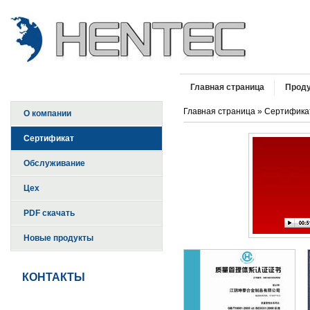
Главная страница
Прод
Главная страница
» Сертифика
О компании
Сертификат
Обслуживание
Цех
PDF скачать
Новые продукты
КОНТАКТЫ