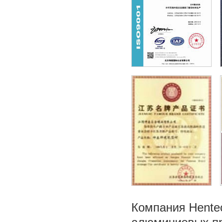
Компания Hente