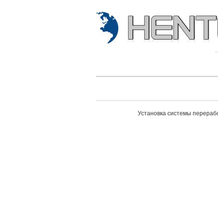
Установка системы перераб