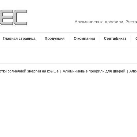
Алюминиевые профили, Экстр
Главная страница
Продукция
О компании
Сертификат
отки солнечной энергии на крыше
|
Алюминиевые профили для дверей
|
Алю