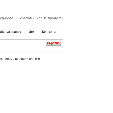
удированные алюминиевые продукты
Обслуживание
Цех
Контакты
Обратно
миниевые профили для окон