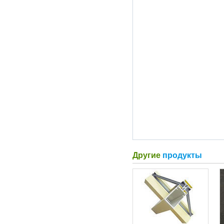
Другие
продукты