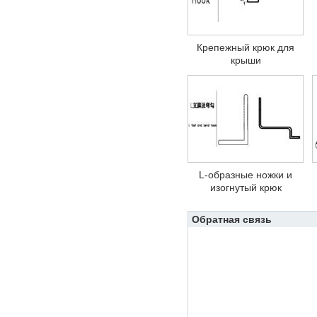
Крепежный крюк для
крыши
L-образные ножки и
изогнутый крюк
Обратная связь