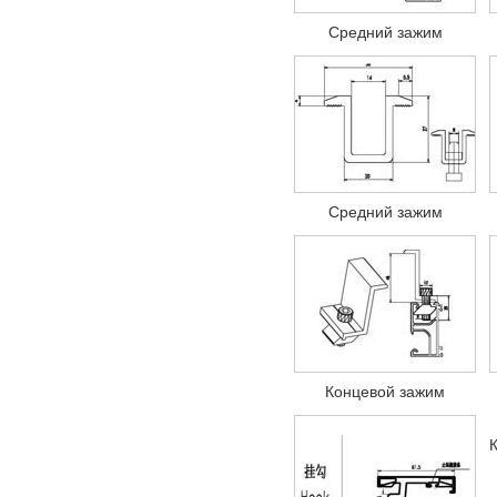
Средний зажим
Средний зажим
Концевой зажим