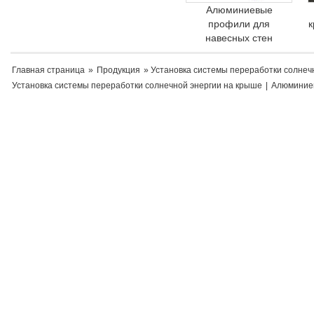
Алюминиевые
профили для
к
навесных стен
Главная страница
»
Продукция
» Установка системы переработки солнеч
Установка системы переработки солнечной энергии на крыше
|
Алюминие