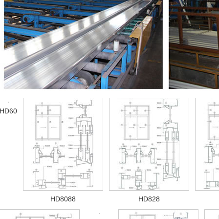
HD60
HD8088
HD828