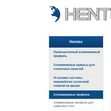
Hentec
Промышленный алюминиевый
профиль
Алюминиевые каркасы для
солнечных панелей
Установка системы
переработки солнечной
энергии на крыше
Алюминиевые профили
Алюминиевые профили для
навесных стен