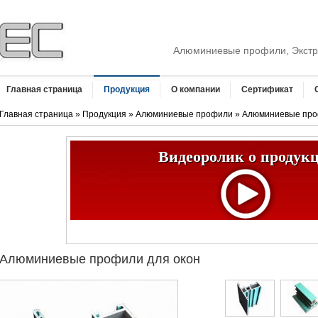
Алюминиевые профили, Экстр
Главная страница
Продукция
О компании
Сертификат
Главная страница
»
Продукция
»
Алюминиевые профили
» Алюминиевые про
Видеоролик о продук
Алюминиевые профили для окон