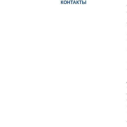
КОНТАКТЫ