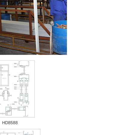
HD8588