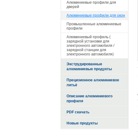
Алюминиевые профили для
дверей
Алюминиевые профили для окон
Промышленные алюминиевые
профили
Алюминиевый профиль (
зарядной установки для
электронного автомобиля /
зарядной станции для
электронного автомобиля)
Экструдированные
алюминиевые продукты
Прецизионное алюминиевое
литьё
Описание алюминиевого
профиля
PDF скачать
Новые продукты