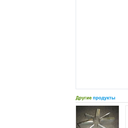
Другие
продукты