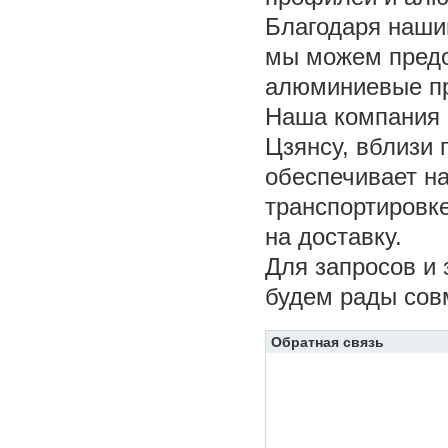
Благодаря наши
мы можем предо
алюминиевые пр
Наша компания 
Цзянсу, вблизи 
обеспечивает на
транспортировке
на доставку.
Для запросов и 
будем рады сов
Обратная связь