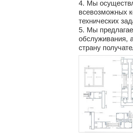
4. Мы осуществл
всевозможных к
технических зад
5. Мы предлага
обслуживания, а
страну получате