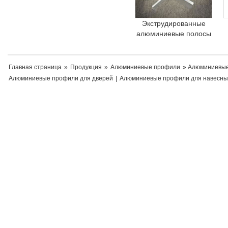
Экструдированные
алюминиевые полосы
Главная страница
»
Продукция
»
Алюминиевые профили
» Алюминиевые
Алюминиевые профили для дверей
|
Алюминиевые профили для навесны