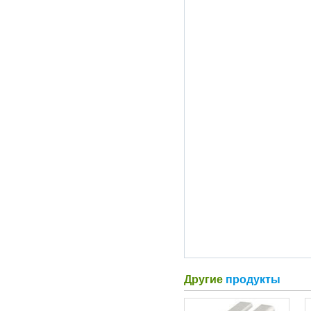
Другие
продукты