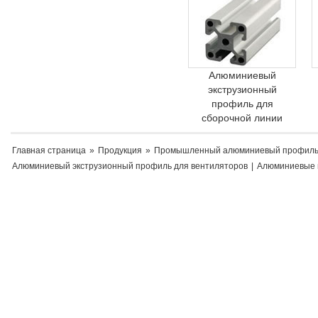
Алюминиевый
экструзионный
профиль для
сборочной линии
Главная страница
»
Продукция
»
Промышленный алюминиевый профил
Алюминиевый экструзионный профиль для вентиляторов
|
Алюминиевые 